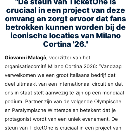
"De steun van TicketOne is
cruciaal in een project van deze
omvang en zorgt ervoor dat fans
betrokken kunnen worden bij de
iconische locaties van Milano
Cortina '26."
Giovanni Malagò
, voorzitter van het
organisatiecomité Milano Cortina 2026: “Vandaag
verwelkomen we een groot Italiaans bedrijf dat
deel uitmaakt van een internationaal circuit en dat
ons in staat stelt aanwezig te zijn op een mondiaal
podium. Partner zijn van de volgende Olympische
en Paralympische Winterspelen betekent dat je
protagonist wordt van een uniek evenement. De
steun van TicketOne is cruciaal in een project van