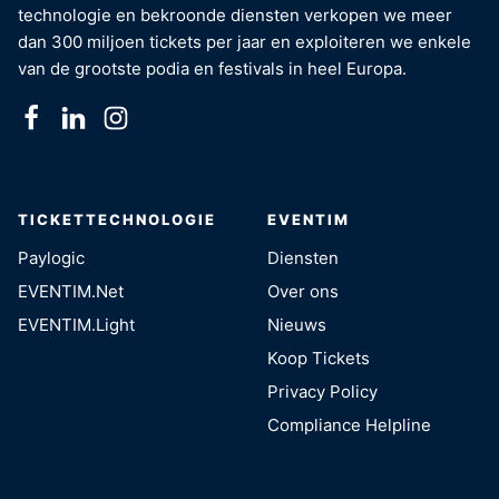
technologie en bekroonde diensten verkopen we meer
dan 300 miljoen tickets per jaar en exploiteren we enkele
van de grootste podia en festivals in heel Europa.
TICKETTECHNOLOGIE
EVENTIM
Paylogic
Diensten
EVENTIM.Net
Over ons
EVENTIM.Light
Nieuws
Koop Tickets
Privacy Policy
Compliance Helpline