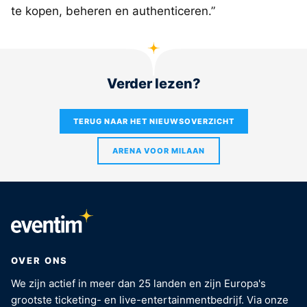
te kopen, beheren en authenticeren.”
Verder lezen?
TERUG NAAR HET NIEUWSOVERZICHT
ARENA VOOR MILAAN
OVER ONS
We zijn actief in meer dan 25 landen en zijn Europa's
grootste ticketing- en live-entertainmentbedrijf. Via onze