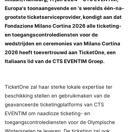
Europa's toonaangevende en 's werelds één-na-
grootste ticketserviceprovider, kondigt aan dat
Fondazione Milano Cortina 2026 alle ticketing-
en toegangscontrolediensten voor de
wedstrijden en ceremonies van Milano Cortina
2026 heeft toevertrouwd aan TicketOne, een
Italiaans lid van de CTS EVENTIM Groep.
TicketOne zal haar sterke lokale expertise ter
beschikking stellen en gebruikmaken van de
geavanceerde ticketingplatforms van CTS
EVENTIM om naadloze ticketing- en
toegangscontrolediensten voor de Olympische
Winterspelen te leveren. De ticketing zal ook