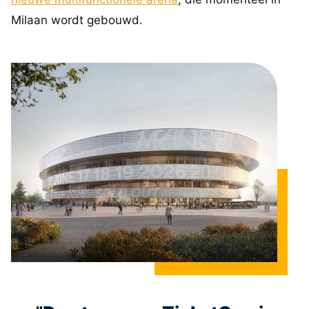
Milaan wordt gebouwd.