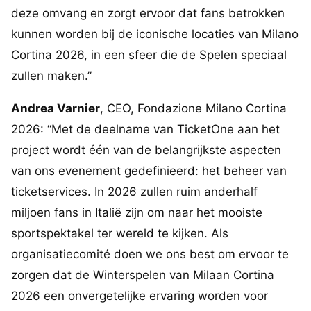
deze omvang en zorgt ervoor dat fans betrokken
kunnen worden bij de iconische locaties van Milano
Cortina 2026, in een sfeer die de Spelen speciaal
zullen maken.”
Andrea Varnier
, CEO, Fondazione Milano Cortina
2026: “Met de deelname van TicketOne aan het
project wordt één van de belangrijkste aspecten
van ons evenement gedefinieerd: het beheer van
ticketservices. In 2026 zullen ruim anderhalf
miljoen fans in Italië zijn om naar het mooiste
sportspektakel ter wereld te kijken. Als
organisatiecomité doen we ons best om ervoor te
zorgen dat de Winterspelen van Milaan Cortina
2026 een onvergetelijke ervaring worden voor