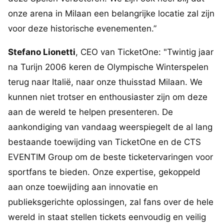
onze arena in Milaan een belangrijke locatie zal zijn
voor deze historische evenementen.”
Stefano Lionetti
, CEO van TicketOne: "Twintig jaar
na Turijn 2006 keren de Olympische Winterspelen
terug naar Italië, naar onze thuisstad Milaan. We
kunnen niet trotser en enthousiaster zijn om deze
aan de wereld te helpen presenteren. De
aankondiging van vandaag weerspiegelt de al lang
bestaande toewijding van TicketOne en de CTS
EVENTIM Group om de beste ticketervaringen voor
sportfans te bieden. Onze expertise, gekoppeld
aan onze toewijding aan innovatie en
publieksgerichte oplossingen, zal fans over de hele
wereld in staat stellen tickets eenvoudig en veilig