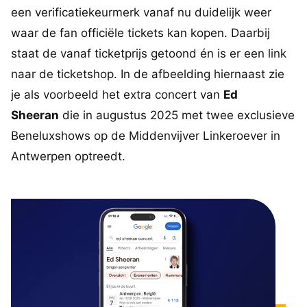
een verificatiekeurmerk vanaf nu duidelijk weer
waar de fan officiële tickets kan kopen. Daarbij
staat de vanaf ticketprijs getoond én is er een link
naar de ticketshop. In de afbeelding hiernaast zie
je als voorbeeld het extra concert van
Ed
Sheeran
die in augustus 2025 met twee exclusieve
Beneluxshows op de Middenvijver Linkeroever in
Antwerpen optreedt.