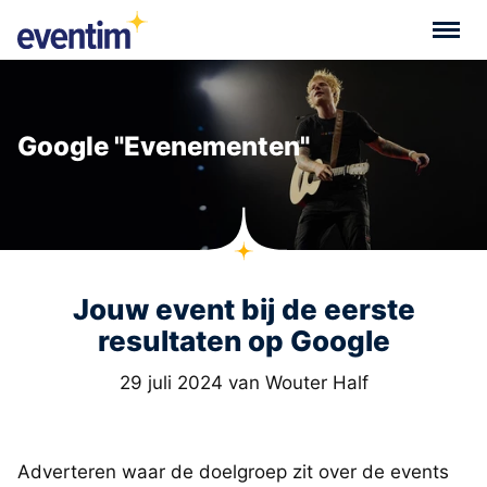
Google "Evenementen"
Jouw event bij de eerste
resultaten op Google
29 juli 2024 van Wouter Half
Adverteren waar de doelgroep zit over de events