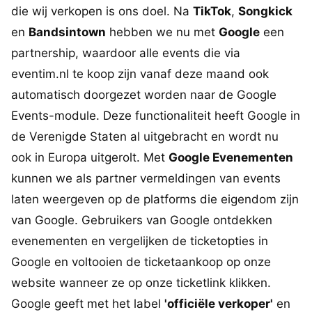
die wij verkopen is ons doel. Na
TikTok
,
Songkick
en
Bandsintown
hebben we nu met
Google
een
partnership, waardoor alle events die via
eventim.nl te koop zijn vanaf deze maand ook
automatisch doorgezet worden naar de Google
Events-module. Deze functionaliteit heeft Google in
de Verenigde Staten al uitgebracht en wordt nu
ook in Europa uitgerolt. Met
Google Evenementen
kunnen we als partner vermeldingen van events
laten weergeven op de platforms die eigendom zijn
van Google. Gebruikers van Google ontdekken
evenementen en vergelijken de ticketopties in
Google en voltooien de ticketaankoop op onze
website wanneer ze op onze ticketlink klikken.
Google geeft met het label
'officiële verkoper'
en