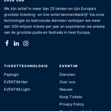
OVER ONS
We zijn actief in meer dan 25 landen en zijn Europa's
grootste ticketing- en live-entertainmentbedrijf. Via onze
technologie en bekroonde diensten verkopen we meer
dan 300 miljoen tickets per jaar en exploiteren we enkele
van de grootste podia en festivals in heel Europa.
TICKETTECHNOLOGIE
EVENTIM
Paylogic
Diensten
EVENTIM.Net
Over ons
EVENTIM.Light
Nieuws
Koop Tickets
Privacy Policy