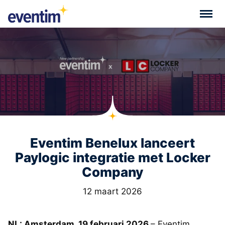
Eventim Benelux lanceert
Paylogic integratie met Locker
Company
12 maart 2026
NL: Amsterdam, 19 februari 2026
– Eventim