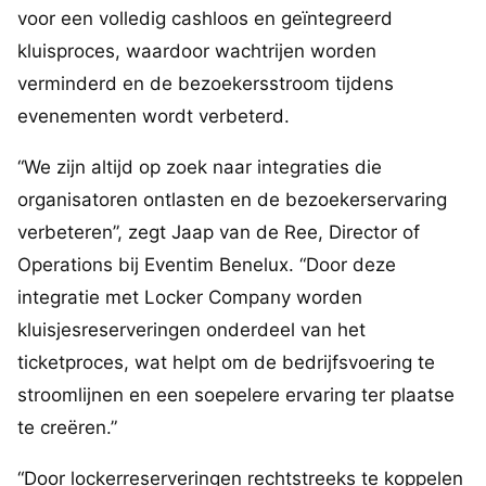
voor een volledig cashloos en geïntegreerd
kluisproces, waardoor wachtrijen worden
verminderd en de bezoekersstroom tijdens
evenementen wordt verbeterd.
“We zijn altijd op zoek naar integraties die
organisatoren ontlasten en de bezoekerservaring
verbeteren”, zegt Jaap van de Ree, Director of
Operations bij Eventim Benelux. “Door deze
integratie met Locker Company worden
kluisjesreserveringen onderdeel van het
ticketproces, wat helpt om de bedrijfsvoering te
stroomlijnen en een soepelere ervaring ter plaatse
te creëren.”
“Door lockerreserveringen rechtstreeks te koppelen