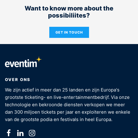
Want to know more about the
possibiliites?
GET IN TOUCH
OVER ONS
We zijn actief in meer dan 25 landen en zijn Europa's
grootste ticketing- en live-entertainmentbedrijf. Via onze
technologie en bekroonde diensten verkopen we meer
dan 300 miljoen tickets per jaar en exploiteren we enkele
van de grootste podia en festivals in heel Europa.