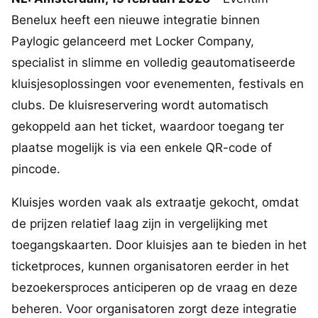
Benelux heeft een nieuwe integratie binnen
Paylogic gelanceerd met Locker Company,
specialist in slimme en volledig geautomatiseerde
kluisjesoplossingen voor evenementen, festivals en
clubs. De kluisreservering wordt automatisch
gekoppeld aan het ticket, waardoor toegang ter
plaatse mogelijk is via een enkele QR-code of
pincode.
Kluisjes worden vaak als extraatje gekocht, omdat
de prijzen relatief laag zijn in vergelijking met
toegangskaarten. Door kluisjes aan te bieden in het
ticketproces, kunnen organisatoren eerder in het
bezoekersproces anticiperen op de vraag en deze
beheren. Voor organisatoren zorgt deze integratie