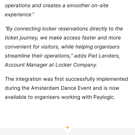
operations and creates a smoother on-site
experience
.”
“By connecting locker reservations directly to the
ticket journey, we make access faster and more
convenient for visitors, while helping organisers
streamline their operations,” adds Piet Lenders,
Account Manager at Locker Company.
The integration was first successfully implemented
during the Amsterdam Dance Event and is now
available to organisers working with Paylogic.