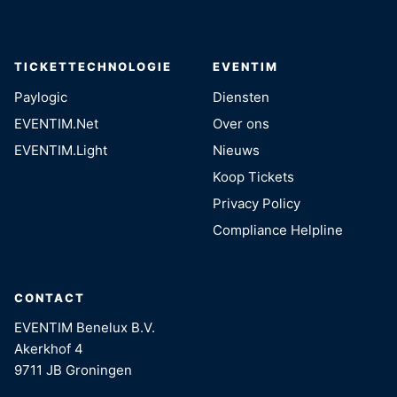
TICKETTECHNOLOGIE
EVENTIM
Paylogic
Diensten
EVENTIM.Net
Over ons
EVENTIM.Light
Nieuws
Koop Tickets
Privacy Policy
Compliance Helpline
CONTACT
EVENTIM Benelux B.V.
Akerkhof 4
9711 JB Groningen