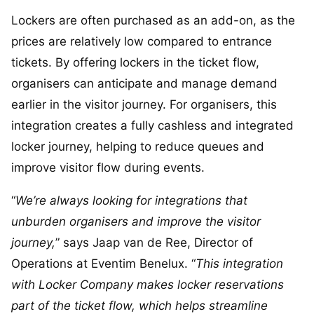
Lockers are often purchased as an add-on, as the
prices are relatively low compared to entrance
tickets. By offering lockers in the ticket flow,
organisers can anticipate and manage demand
earlier in the visitor journey. For organisers, this
integration creates a fully cashless and integrated
locker journey, helping to reduce queues and
improve visitor flow during events.
“
We’re always looking for integrations that
unburden organisers and improve the visitor
journey,
” says Jaap van de Ree, Director of
Operations at Eventim Benelux. “
This integration
with Locker Company makes locker reservations
part of the ticket flow, which helps streamline