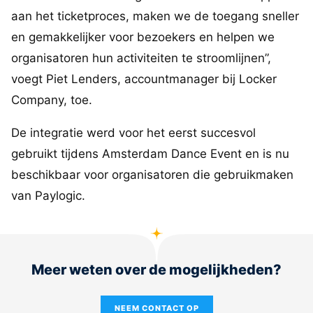
aan het ticketproces, maken we de toegang sneller
en gemakkelijker voor bezoekers en helpen we
organisatoren hun activiteiten te stroomlijnen”,
voegt Piet Lenders, accountmanager bij Locker
Company, toe.
De integratie werd voor het eerst succesvol
gebruikt tijdens Amsterdam Dance Event en is nu
beschikbaar voor organisatoren die gebruikmaken
van Paylogic.
Meer weten over de mogelijkheden?
NEEM CONTACT OP