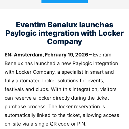
Eventim Benelux launches
Paylogic integration with Locker
Company
EN: Amsterdam, February 19, 2026 –
Eventim
Benelux has launched a new Paylogic integration
with Locker Company, a specialist in smart and
fully automated locker solutions for events,
festivals and clubs. With this integration, visitors
can reserve a locker directly during the ticket
purchase process. The locker reservation is
automatically linked to the ticket, allowing access
on-site via a single QR code or PIN.